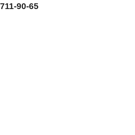
 711-90-65