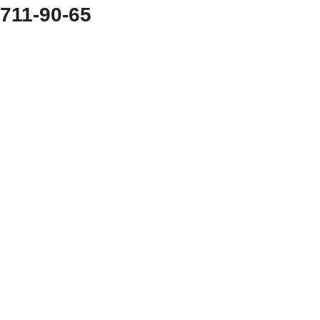
 711-90-65