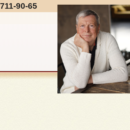
 711-90-65