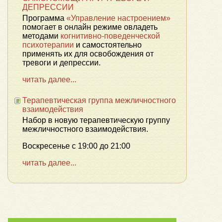
ДЕПРЕССИИ
Программа
«Управление настроением»
помогает в онлайн режиме овладеть
методами
когнитивно-поведенческой
психотерапии
и самостоятельно
применять их для освобождения от
тревоги и депрессии.
читать далее...
Терапевтическая группа межличностного
взаимодействия
Набор в новую терапевтическую группу
межличностного взаимодействия.
Воскресенье с 19:00 до 21:00
читать далее...