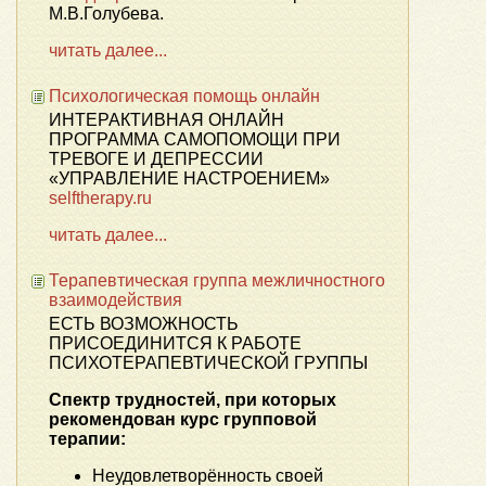
М.В.Голубева.
читать далее...
Психологическая помощь онлайн
ИНТЕРАКТИВНАЯ ОНЛАЙН
ПРОГРАММА САМОПОМОЩИ ПРИ
ТРЕВОГЕ И ДЕПРЕССИИ
«УПРАВЛЕНИЕ НАСТРОЕНИЕМ»
selftherapy.ru
читать далее...
Терапевтическая группа межличностного
взаимодействия
ЕСТЬ ВОЗМОЖНОСТЬ
ПРИСОЕДИНИТСЯ К РАБОТЕ
ПСИХОТЕРАПЕВТИЧЕСКОЙ ГРУППЫ
Спектр трудностей, при которых
рекомендован курс групповой
терапии:
Неудовлетворённость своей