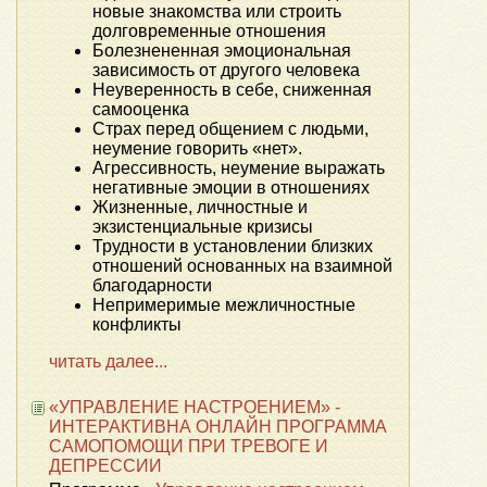
новые знакомства или строить
долговременные отношения
Болезнененная эмоциональная
зависимость от другого человека
Неуверенность в себе, сниженная
самооценка
Страх перед общением с людьми,
неумение говорить «нет».
Агрессивность, неумение выражать
негативные эмоции в отношениях
Жизненные, личностные и
экзистенциальные кризисы
Трудности в установлении близких
отношений основанных на взаимной
благодарности
Непримеримые межличностные
конфликты
читать далее...
«УПРАВЛЕНИЕ НАСТРОЕНИЕМ» -
ИНТЕРАКТИВНА ОНЛАЙН ПРОГРАММА
САМОПОМОЩИ ПРИ ТРЕВОГЕ И
ДЕПРЕССИИ