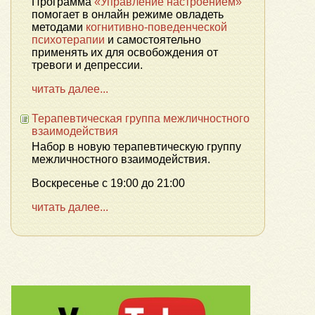
Программа
«Управление настроением»
помогает в онлайн режиме овладеть
методами
когнитивно-поведенческой
психотерапии
и самостоятельно
применять их для освобождения от
тревоги и депрессии.
читать далее...
Терапевтическая группа межличностного
взаимодействия
Набор в новую терапевтическую группу
межличностного взаимодействия.
Воскресенье с 19:00 до 21:00
читать далее...