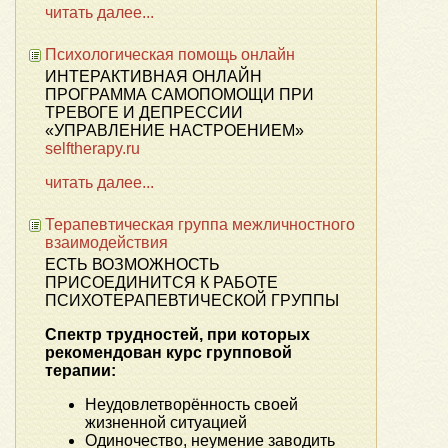
читать далее...
Психологическая помощь онлайн
ИНТЕРАКТИВНАЯ ОНЛАЙН
ПРОГРАММА САМОПОМОЩИ ПРИ
ТРЕВОГЕ И ДЕПРЕССИИ
«УПРАВЛЕНИЕ НАСТРОЕНИЕМ»
selftherapy.ru
читать далее...
Терапевтическая группа межличностного
взаимодействия
ЕСТЬ ВОЗМОЖНОСТЬ
ПРИСОЕДИНИТСЯ К РАБОТЕ
ПСИХОТЕРАПЕВТИЧЕСКОЙ ГРУППЫ
Спектр трудностей, при которых
рекомендован курс групповой
терапии:
Неудовлетворённость своей
жизненной ситуацией
Одиночество, неумение заводить